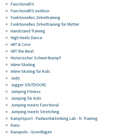
FunctionalFit
FunctionalFit outdoor
Funktionelles Zirkeltraining
Funktionelles Zirkeltraining für Mütter
Handstand Training
High Heels Dance
HIIT & Core
HIIT the Beat
Historischer Schwertkampf
Inline-Skating
Inline-Skating für Kids
Judo
Jugger (OUTDOOR)
Jumping Fitness
Jumping für Kids
Jumping meets Functional
Jumping meets Stretching
Kampfsport - Padwork&Striking Lab - fr. Training
Kanu
Kanupolo - Grundlagen