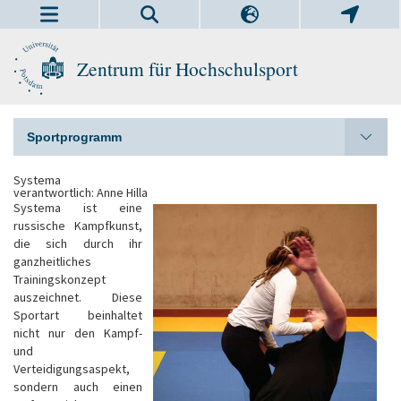
Zentrum für Hochschulsport
Sportprogramm
Systema
verantwortlich: Anne Hilla
Systema ist eine
russische Kampfkunst,
die sich durch ihr
ganzheitliches
Trainingskonzept
auszeichnet. Diese
Sportart beinhaltet
nicht nur den Kampf-
und
Verteidigungsaspekt,
sondern auch einen