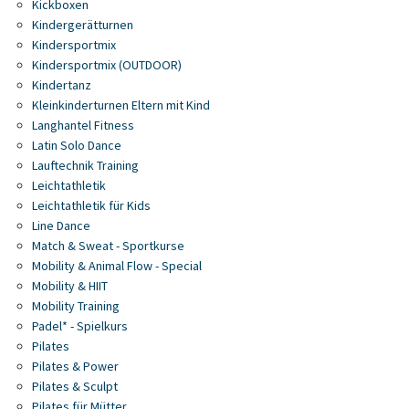
Kickboxen
Kindergerätturnen
Kindersportmix
Kindersportmix (OUTDOOR)
Kindertanz
Kleinkinderturnen Eltern mit Kind
Langhantel Fitness
Latin Solo Dance
Lauftechnik Training
Leichtathletik
Leichtathletik für Kids
Line Dance
Match & Sweat - Sportkurse
Mobility & Animal Flow - Special
Mobility & HIIT
Mobility Training
Padel* - Spielkurs
Pilates
Pilates & Power
Pilates & Sculpt
Pilates für Mütter