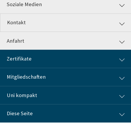
Soziale Medien
Kontakt
Anfahrt
Zertifikate
Mitgliedschaften
Uni kompakt
Diese Seite