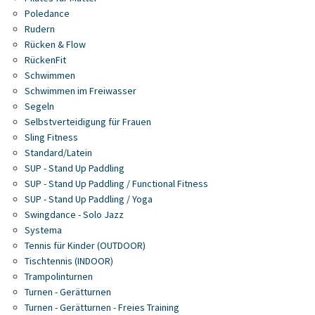
Poledance
Rudern
Rücken & Flow
RückenFit
Schwimmen
Schwimmen im Freiwasser
Segeln
Selbstverteidigung für Frauen
Sling Fitness
Standard/Latein
SUP - Stand Up Paddling
SUP - Stand Up Paddling / Functional Fitness
SUP - Stand Up Paddling / Yoga
Swingdance - Solo Jazz
Systema
Tennis für Kinder (OUTDOOR)
Tischtennis (INDOOR)
Trampolinturnen
Turnen - Gerätturnen
Turnen - Gerätturnen - Freies Training