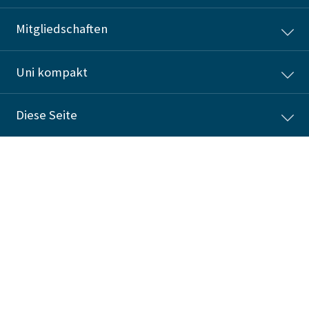
Mitgliedschaften
Uni kompakt
Diese Seite