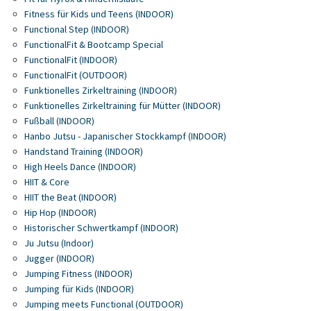
Fitness für Kids und Teens (INDOOR)
Functional Step (INDOOR)
FunctionalFit & Bootcamp Special
FunctionalFit (INDOOR)
FunctionalFit (OUTDOOR)
Funktionelles Zirkeltraining (INDOOR)
Funktionelles Zirkeltraining für Mütter (INDOOR)
Fußball (INDOOR)
Hanbo Jutsu - Japanischer Stockkampf (INDOOR)
Handstand Training (INDOOR)
High Heels Dance (INDOOR)
HIIT & Core
HIIT the Beat (INDOOR)
Hip Hop (INDOOR)
Historischer Schwertkampf (INDOOR)
Ju Jutsu (Indoor)
Jugger (INDOOR)
Jumping Fitness (INDOOR)
Jumping für Kids (INDOOR)
Jumping meets Functional (OUTDOOR)