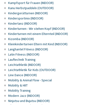
Kampfsport für Frauen (INDOOR)
Kanu Herbstpaddeln (OUTDOOR)
Kindergerätturnen (INDOOR)
Kindersportmix (INDOOR)
Kindertanz (INDOOR)
Kinderturnen - Wir stehen Kopf (INDOOR)
Kinderturnen mit einem Elternteil (INDOOR)
Kizomba (INDOOR)
Kleinkinderturnen Eltern mit Kind (INDOOR)
Langhantel Fitness (INDOOR)
Latin Fitness (INDOOR)
Lauftechnik Training
Leichtathletik (INDOOR)
Leichtathletik für Kids (OUTDOOR)
Line Dance (INDOOR)
Mobility & Animal Flow - Special
Mobility & HIIT
Mobility Training
Modern Jazz (INDOOR)
Ninjutsu und Bujutsu (INDOOR)