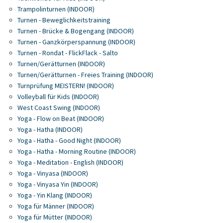
Trampolinturnen (INDOOR)
Turnen - Beweglichkeitstraining
Turnen - Brücke & Bogengang (INDOOR)
Turnen - Ganzkörperspannung (INDOOR)
Turnen - Rondat - FlickFlack - Salto
Turnen/Gerätturnen (INDOOR)
Turnen/Gerätturnen - Freies Training (INDOOR)
Turnprüfung MEISTERN! (INDOOR)
Volleyball für Kids (INDOOR)
West Coast Swing (INDOOR)
Yoga - Flow on Beat (INDOOR)
Yoga - Hatha (INDOOR)
Yoga - Hatha - Good Night (INDOOR)
Yoga - Hatha - Morning Routine (INDOOR)
Yoga - Meditation - English (INDOOR)
Yoga - Vinyasa (INDOOR)
Yoga - Vinyasa Yin (INDOOR)
Yoga - Yin Klang (INDOOR)
Yoga für Männer (INDOOR)
Yoga für Mütter (INDOOR)