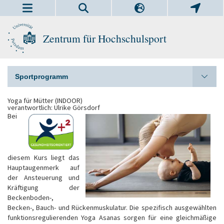
Zentrum für Hochschulsport
Sportprogramm
Yoga für Mütter (INDOOR)
verantwortlich: Ulrike Görsdorf
Bei
diesem Kurs liegt das
Hauptaugenmerk auf
der Ansteuerung und
Kräftigung der
Beckenboden-,
Becken-, Bauch- und Rückenmuskulatur. Die spezifisch ausgewählten
funktionsregulierenden Yoga Asanas sorgen für eine gleichmäßige