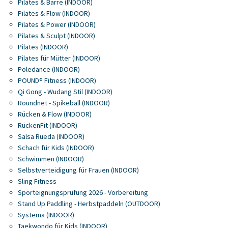
Pilates & Barre (INDOOR)
Pilates & Flow (INDOOR)
Pilates & Power (INDOOR)
Pilates & Sculpt (INDOOR)
Pilates (INDOOR)
Pilates für Mütter (INDOOR)
Poledance (INDOOR)
POUND® Fitness (INDOOR)
Qi Gong - Wudang Stil (INDOOR)
Roundnet - Spikeball (INDOOR)
Rücken & Flow (INDOOR)
RückenFit (INDOOR)
Salsa Rueda (INDOOR)
Schach für Kids (INDOOR)
Schwimmen (INDOOR)
Selbstverteidigung für Frauen (INDOOR)
Sling Fitness
Sporteignungsprüfung 2026 - Vorbereitung
Stand Up Paddling - Herbstpaddeln (OUTDOOR)
Systema (INDOOR)
Taekwondo für Kids (INDOOR)