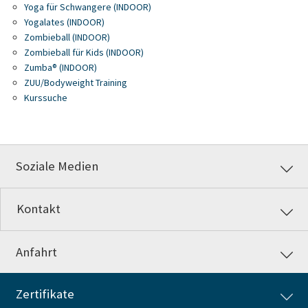
Yoga für Schwangere (INDOOR)
Yogalates (INDOOR)
Zombieball (INDOOR)
Zombieball für Kids (INDOOR)
Zumba® (INDOOR)
ZUU/Bodyweight Training
Kurssuche
Soziale Medien
Kontakt
Anfahrt
Zertifikate