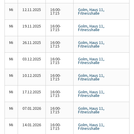
Mi
12.11.2025
16:00-
Golm, Haus 11,
17:15
Fitnesshalle
Mi
19.11.2025
16:00-
Golm, Haus 11,
17:15
Fitnesshalle
Mi
26.11.2025
16:00-
Golm, Haus 11,
17:15
Fitnesshalle
Mi
03.12.2025
16:00-
Golm, Haus 11,
17:15
Fitnesshalle
Mi
10.12.2025
16:00-
Golm, Haus 11,
17:15
Fitnesshalle
Mi
17.12.2025
16:00-
Golm, Haus 11,
17:15
Fitnesshalle
Mi
07.01.2026
16:00-
Golm, Haus 11,
17:15
Fitnesshalle
Mi
14.01.2026
16:00-
Golm, Haus 11,
17:15
Fitnesshalle